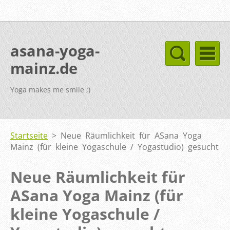
asana-yoga-
mainz.de
Yoga makes me smile ;)
Startseite
>
Neue Räumlichkeit für ASana Yoga
Mainz (für kleine Yogaschule / Yogastudio) gesucht
Neue Räumlichkeit für
ASana Yoga Mainz (für
kleine Yogaschule /