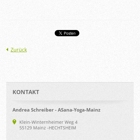
Zurück
KONTAKT
Andrea Schreiber - ASana-Yoga-Mainz
Klein-Winternheimer Weg 4
55129 Mainz -HECHTSHEIM