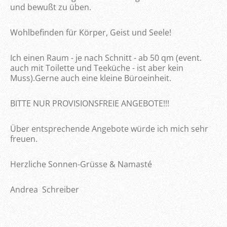
und bewußt zu üben.
Wohlbefinden für Körper, Geist und Seele!
Ich einen Raum - je nach Schnitt - ab 50 qm (event.
auch mit Toilette und Teeküche - ist aber kein
Muss).Gerne auch eine kleine Büroeinheit.
BITTE NUR PROVISIONSFREIE ANGEBOTE!!!
Über entsprechende Angebote würde ich mich sehr
freuen.
Herzliche Sonnen-Grüsse & Namasté
Andrea Schreiber