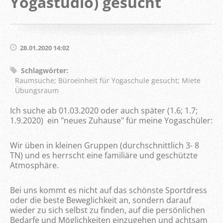
Yogastudio) gesucht
28.01.2020 14:02
Schlagwörter
:
Raumsuche; Büroeinheit für Yogaschule gesucht; Miete
Übungsraum
Ich suche ab 01.03.2020 oder auch später (1.6; 1.7;
1.9.2020) ein "neues Zuhause" für meine Yogaschüler:
Wir üben in kleinen Gruppen (durchschnittlich 3- 8
TN) und es herrscht eine familiäre und geschützte
Atmosphäre.
Bei uns kommt es nicht auf das schönste Sportdress
oder die beste Beweglichkeit an, sondern darauf
wieder zu sich selbst zu finden, auf die persönlichen
Bedarfe und Möglichkeiten einzugehen und achtsam